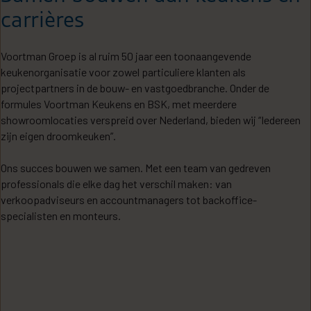
carrières
Voortman Groep is al ruim 50 jaar een toonaangevende
keukenorganisatie voor zowel particuliere klanten als
projectpartners in de bouw- en vastgoedbranche. Onder de
formules Voortman Keukens en BSK, met meerdere
showroomlocaties verspreid over Nederland, bieden wij “Iedereen
zijn eigen droomkeuken”.
Ons succes bouwen we samen. Met een team van gedreven
professionals die elke dag het verschil maken: van
verkoopadviseurs en accountmanagers tot backoffice-
specialisten en monteurs.