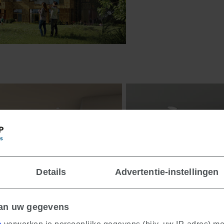
Details
Advertentie-instellingen
van uw gegevens