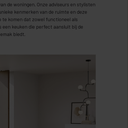
van de woningen. Onze adviseurs en stylisten
unieke kenmerken van de ruimte en deze
 te komen dat zowel functioneel als
is een keuken die perfect aansluit bij de
emak biedt.