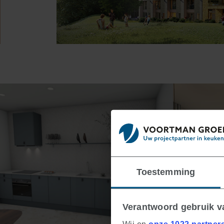
Toestemming
Verantwoord gebruik 