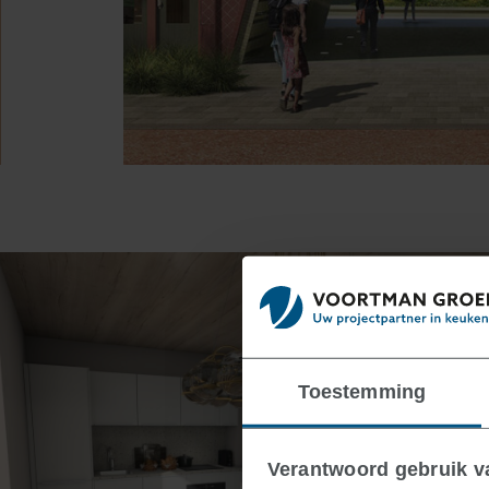
Toestemming
Verantwoord gebruik 