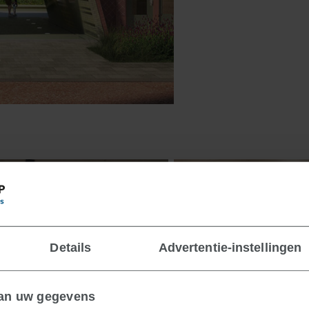
Details
Advertentie-instellingen
van uw gegevens