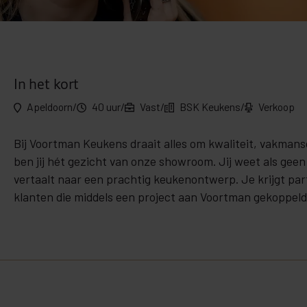
In het kort
Apeldoorn
/
40 uur
/
Vast
/
BSK Keukens
/
Verkoop
Bij Voortman Keukens draait alles om kwaliteit, vakmans
ben jij hét gezicht van onze showroom. Jij weet als gee
vertaalt naar een prachtig keukenontwerp. Je krijgt par
klanten die middels een project aan Voortman gekoppeld 