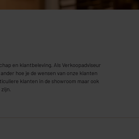
chap en klantbeleving. Als Verkoopadviseur
n ander hoe je de wensen van onze klanten
ticuliere klanten in de showroom maar ook
zijn.