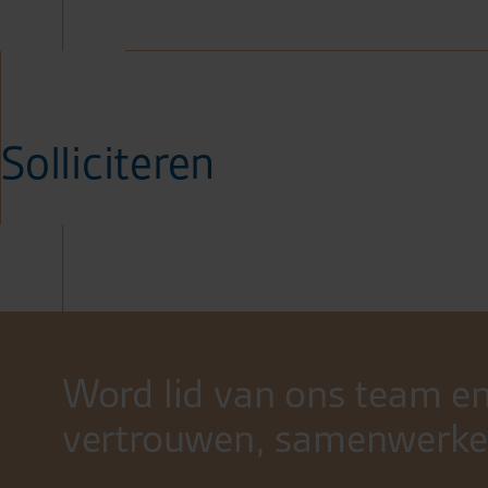
Solliciteren
Word lid van ons team en
vertrouwen, samenwerke